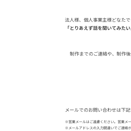
法人様、個人事業主様どなたで
「とりあえず話を聞いてみたい
制作までのご連絡や、制作後
メールでのお問い合わせは下記
※営業メールはご遠慮ください。営業メ
※メールアドレスの入力間違いでご連絡