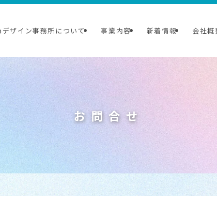
inデザイン事務所について
事業内容
新着情報
会社概
お問合せ