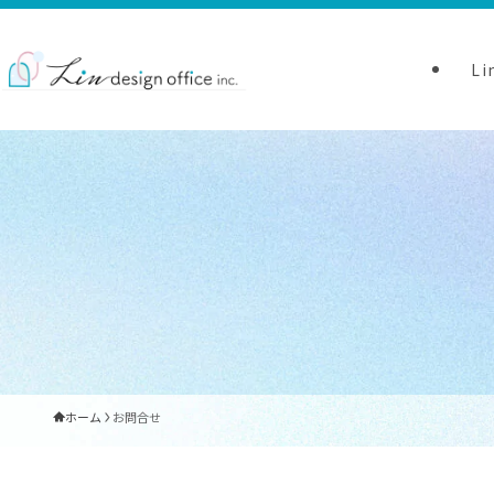
L
ホーム
お問合せ