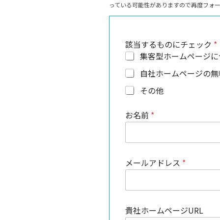
っている可能性がありますので再度フォーム
該当するものにチェック
*
集客型ホームページに
自社ホームページの無
その他
お名前
*
メールアドレス
*
貴社ホームページURL