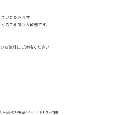
せていただきます。
などのご相談も大歓迎です。
ぜひお気軽にご連絡ください。
ルが届かない場合はメールアドレスが間違