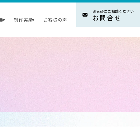
お気軽にご相談ください
お問合せ
要
制作実績
お客様の声