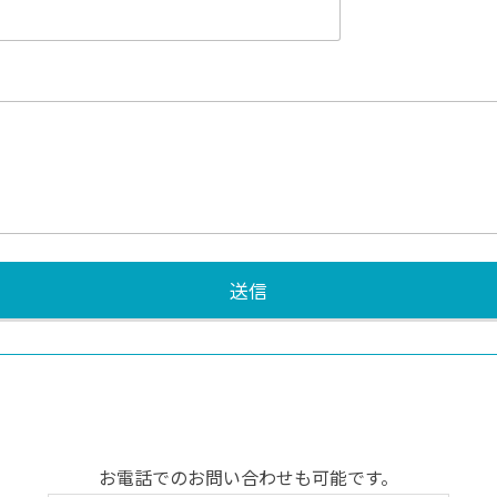
送信
お電話でのお問い合わせも可能です。