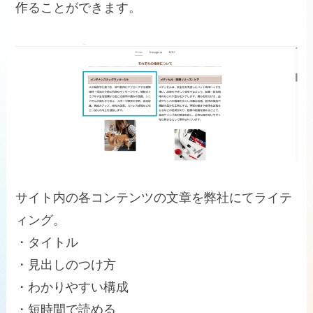
作ることができます。
サイト内の各コンテンツの文章を弊社にてライテ
ィング。
・タイトル
・見出しのつけ方
・わかりやすい構成
・短時間で読める