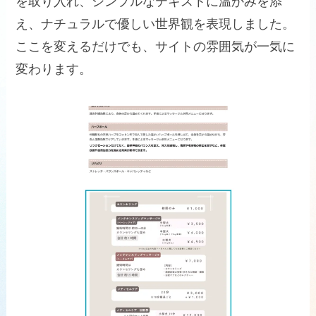
を取り入れ、シンプルなテキストに温かみを添
え、ナチュラルで優しい世界観を表現しました。
ここを変えるだけでも、サイトの雰囲気が一気に
変わります。