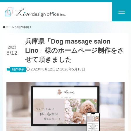
ホーム
制作事例
兵庫県「Dog massage salon
2023
Lino」様のホームページ制作をさ
8/12
せて頂きました
2023年8月12日
2026年5月18日
制作事例