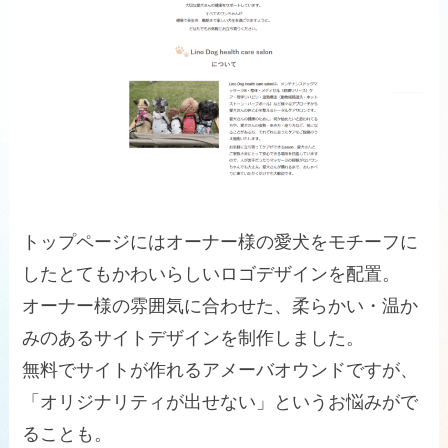
トップページにはオーナー様の愛犬をモチーフに
したとてもかわいらしいロゴデザインを配置。
オーナー様の雰囲気に合わせた、柔らかい・温か
みのあるサイトデザインを制作しました。
無料でサイトが作れるアメーバオウンドですが、
「オリジナリティが出せない」というお悩みがで
ることも。