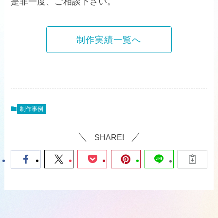
是非一度、ご相談下さい。
制作実績一覧へ
制作事例
SHARE!