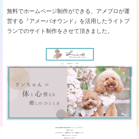
無料でホームページ制作ができる、アメブロが運
営する『アメーバオウンド』を活用したライトプ
ランでのサイト制作をさせて頂きました。