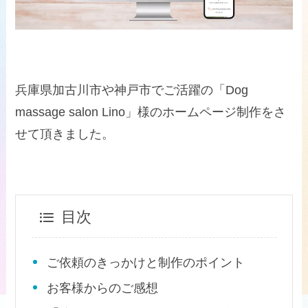
兵庫県加古川市や神戸市でご活躍の「Dog
massage salon Lino」様のホームページ制作をさ
せて頂きました。
目次
ご依頼のきっかけと制作のポイント
お客様からのご感想