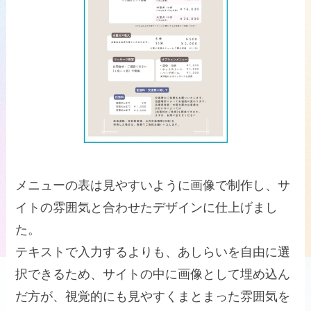
メニューの表は見やすいように画像で制作し、サ
イトの雰囲気と合わせたデザインに仕上げまし
た。
テキストで入力するよりも、あしらいを自由に選
択できるため、サイトの中に画像として埋め込ん
だ方が、視覚的にも見やすくまとまった雰囲気を