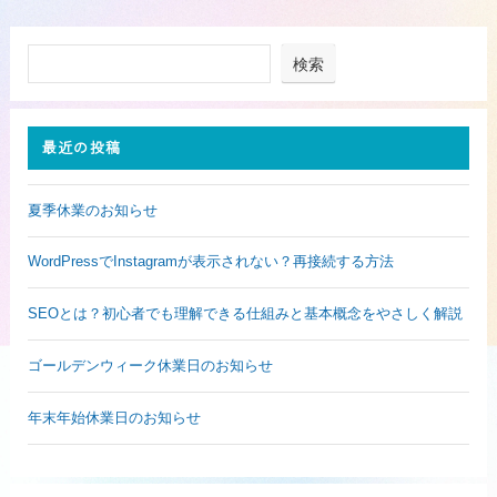
検索
最近の投稿
夏季休業のお知らせ
WordPressでInstagramが表示されない？再接続する方法
SEOとは？初心者でも理解できる仕組みと基本概念をやさしく解説
ゴールデンウィーク休業日のお知らせ
年末年始休業日のお知らせ