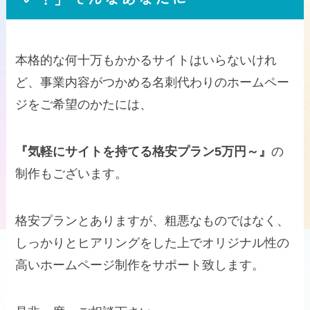
本格的な何十万もかかるサイトはいらないけれ
ど、事業内容がつかめる名刺代わりのホームペー
ジをご希望のかたには、
『気軽にサイトを持てる格安プラン5万円～』
の
制作もございます。
格安プランとありますが、粗悪なものではなく、
しっかりとヒアリングをした上でオリジナル性の
高いホームページ制作をサポート致します。