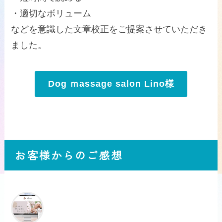
・適切なボリューム
などを意識した文章校正をご提案させていただき
ました。
Dog ｍassage salon Lino様
お客様からのご感想