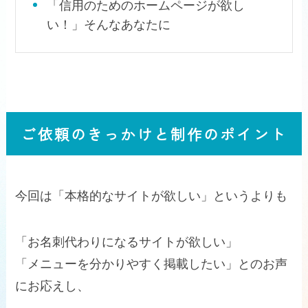
「信用のためのホームページが欲し
い！」そんなあなたに
ご依頼のきっかけと制作のポイント
今回は「本格的なサイトが欲しい」というよりも
「お名刺代わりになるサイトが欲しい」
「メニューを分かりやすく掲載したい」とのお声
にお応えし、