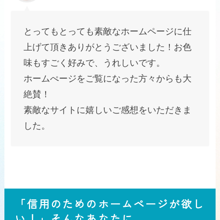
とってもとっても素敵なホームページに仕
上げて頂きありがとうございました！お色
味もすごく好みで、うれしいです。
ホームぺージをご覧になった方々からも大
絶賛！
素敵なサイトに嬉しいご感想をいただきま
した。
「信用のためのホームページが欲し
い！」そんなあなたに