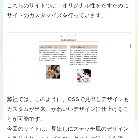
こちらのサイトでは、オリジナル性をだすために
サイトのカスタマイズを行っています。
弊社では、このように、CSSで見出しデザインも
カスタムが出来、かわいいデザインに仕上げるこ
とが可能です。
今回のサイトは、見出しにステッチ風のデザイン